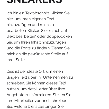
Ich bin ein Textabschnitt. Klicken Sie
hier, um Ihren eigenen Text
hinzuzufügen und mich zu
bearbeiten. Klicken Sie einfach auf
„Text bearbeiten“ oder doppelklicken
Sie, um Ihren Inhalt hinzuzufügen
und die Fonts zu ändern. Ziehen Sie
mich an die gewünschte Stelle auf
Ihrer Seite.
Dies ist der ideale Ort, um einen
langen Text über Ihr Unternehmen zu
schreiben. Sie können dieses Feld
nutzen, um detaillierter über Ihre
Angebote zu informieren. Stellen Sie
Ihre Mitarbeiter vor und schreiben
Sie, welche Dienstleistungen Sie