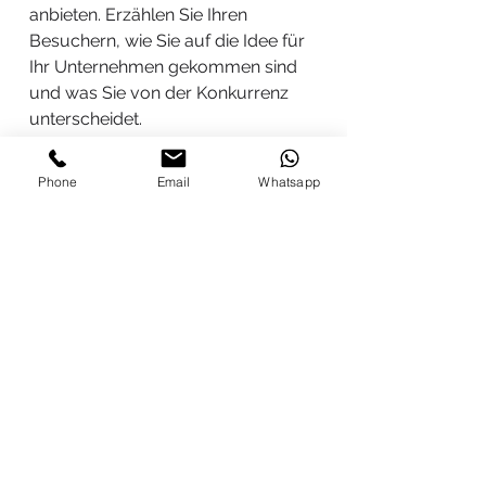
anbieten. Erzählen Sie Ihren
Besuchern, wie Sie auf die Idee für
Ihr Unternehmen gekommen sind
und was Sie von der Konkurrenz
unterscheidet.
Phone
Email
Whatsapp
ZURÜCK AN DIE ARBEIT